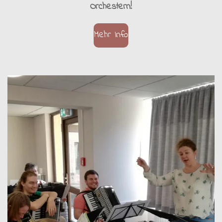
Orchestern!
Mehr Info