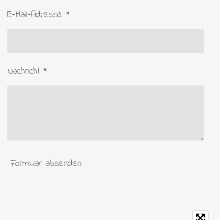
E-Mail-Adresse *
Nachricht *
Formular absenden