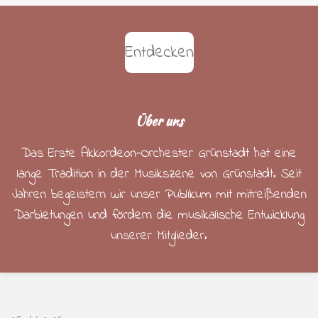
Entdecken
Über uns
Das Erste Akkordeon-Orchester Grünstadt hat eine
lange Tradition in der Musikszene von Grünstadt. Seit
Jahren begeistern wir unser Publikum mit mitreißenden
Darbietungen und fördern die musikalische Entwicklung
unserer Mitglieder.