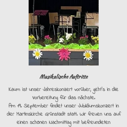
Musikalische Auftritte
Kaum ist unser Jahreskonzert vorüber, geht’s in die
Vorbereitung für das nächste.
Am 19. September findet unser Jubiläumskonzert in
der Martinskirche Grünstadt statt. Wir freuen uns auf
einen schönen Nachmittag mit befreundeten