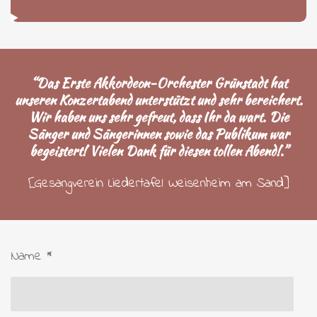
“Das Erste Akkordeon-Orchester Grünstadt hat
unseren Konzertabend unterstützt und sehr bereichert.
Wir haben uns sehr gefreut, dass Ihr da wart. Die
Sänger und Sängerinnen sowie das Publikum war
begeistert! Vielen Dank für diesen tollen Abend!.”
[Gesangverein Liedertafel Weisenheim am Sand]
Name *