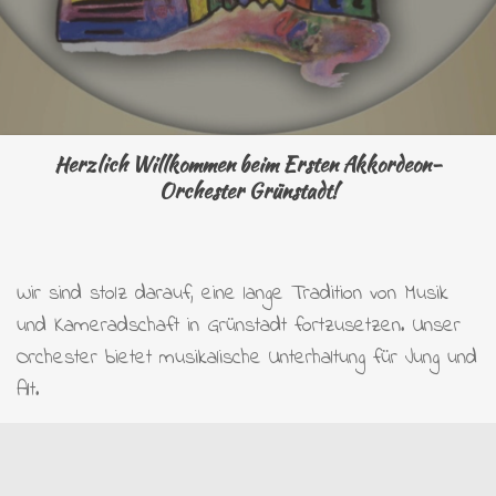
Herzlich Willkommen beim Ersten Akkordeon-
Orchester Grünstadt!
Wir sind stolz darauf, eine lange Tradition von Musik
und Kameradschaft in Grünstadt fortzusetzen. Unser
Orchester bietet musikalische Unterhaltung für Jung und
Alt.