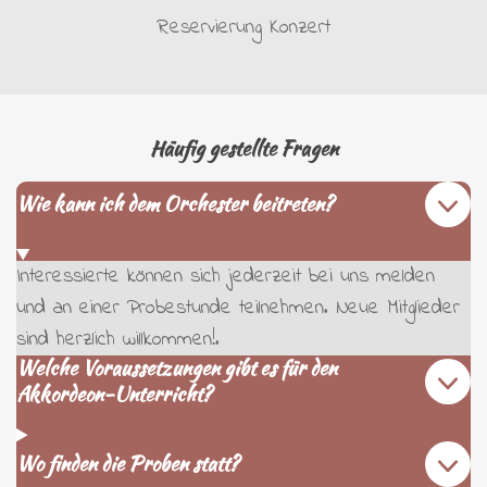
Reservierung Konzert
Häufig gestellte Fragen
Wie kann ich dem Orchester beitreten?
Interessierte können sich jederzeit bei uns melden
und an einer Probestunde teilnehmen. Neue Mitglieder
sind herzlich willkommen!.
Welche Voraussetzungen gibt es für den
Akkordeon-Unterricht?
Wo finden die Proben statt?